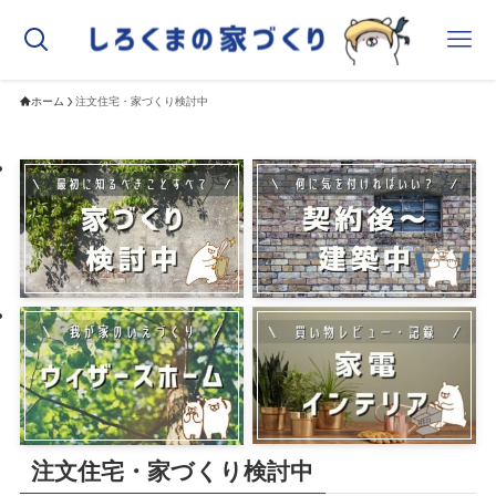
ホーム
注文住宅・家づくり検討中
注文住宅・家づくり検討中