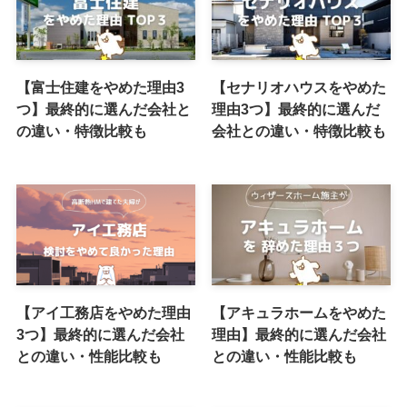
【富士住建をやめた理由3
【セナリオハウスをやめた
つ】最終的に選んだ会社と
理由3つ】最終的に選んだ
の違い・特徴比較も
会社との違い・特徴比較も
【アイ工務店をやめた理由
【アキュラホームをやめた
3つ】最終的に選んだ会社
理由】最終的に選んだ会社
との違い・性能比較も
との違い・性能比較も