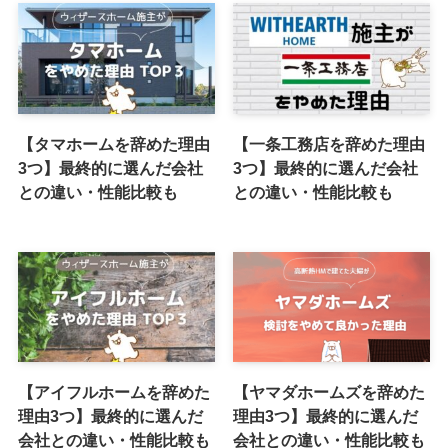
【タマホームを辞めた理由
【一条工務店を辞めた理由
3つ】最終的に選んだ会社
3つ】最終的に選んだ会社
との違い・性能比較も
との違い・性能比較も
【アイフルホームを辞めた
【ヤマダホームズを辞めた
理由3つ】最終的に選んだ
理由3つ】最終的に選んだ
会社との違い・性能比較も
会社との違い・性能比較も