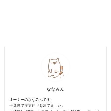
ななみん
オーナーのななみんです。
千葉県で注文住宅を建てました。