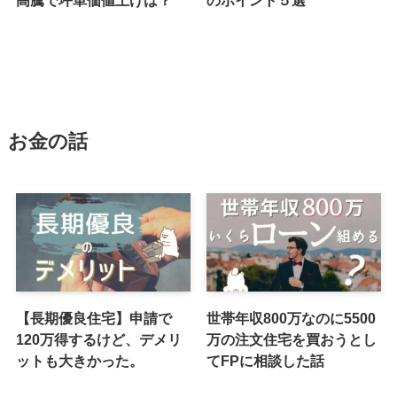
お金の話
【長期優良住宅】申請で
世帯年収800万なのに5500
120万得するけど、デメリ
万の注文住宅を買おうとし
ットも大きかった。
てFPに相談した話