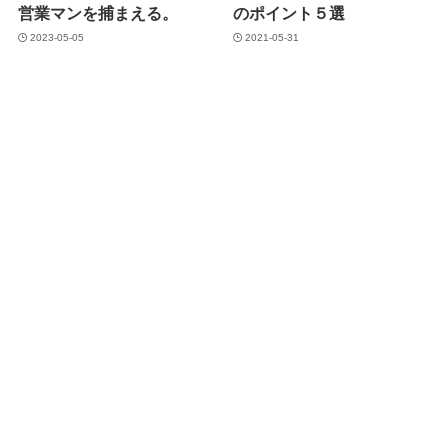
営業マンを捕まえる。
のポイント５選
2023-05-05
2021-05-31