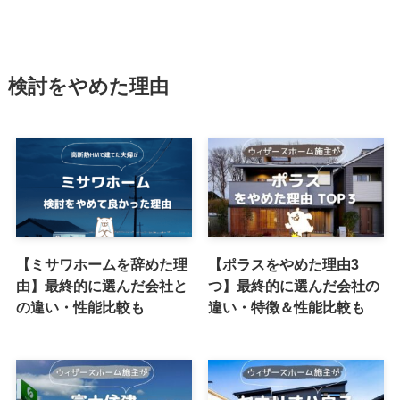
検討をやめた理由
【ミサワホームを辞めた理
【ポラスをやめた理由3
由】最終的に選んだ会社と
つ】最終的に選んだ会社の
の違い・性能比較も
違い・特徴＆性能比較も