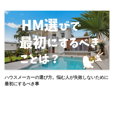
ハウスメーカーの選び方。悩む人が失敗しないために
最初にするべき事