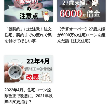
「仮契約」には注意！注文
【予算オーバー】27歳夫婦
住宅、契約までの流れで気
が6000万の住宅ローンを組
を付けてほしい事
んだ話【注文住宅】
2022年4月、住宅ローン控
除改正で改悪に。2021年以
降の変更点は？