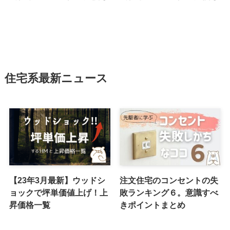
住宅系最新ニュース
【23年3月最新】ウッドシ
注文住宅のコンセントの失
ョックで坪単価値上げ！上
敗ランキング６。意識すべ
昇価格一覧
きポイントまとめ