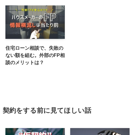
住宅ローン相談で、失敗の
ない額を組む。外部のFP相
談のメリットは？
契約をする前に見てほしい話