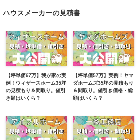
ハウスメーカーの見積書
【坪単価67万】我が家の実
【坪単価57万】実例！ヤマ
例！ウィザースホーム35坪
ダホームズ35坪の見積もり
の見積もり＆間取り。値引
＆間取り。値引き価格・総
き額はいくら？
額はいくら？