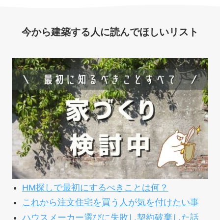
今から建築する人に読んでほしいリスト
HM探しで最初にするべきことは何？
これから注文住宅を買う人が気を付けたい事
ハウスメーカー選びに失敗し契約破棄した話