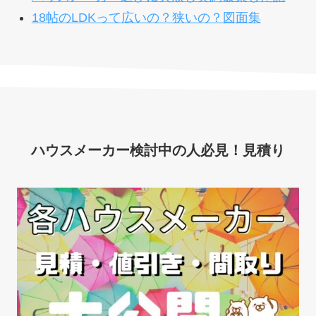
18帖のLDKって広いの？狭いの？図面集
ハウスメーカー検討中の人必見！見積り