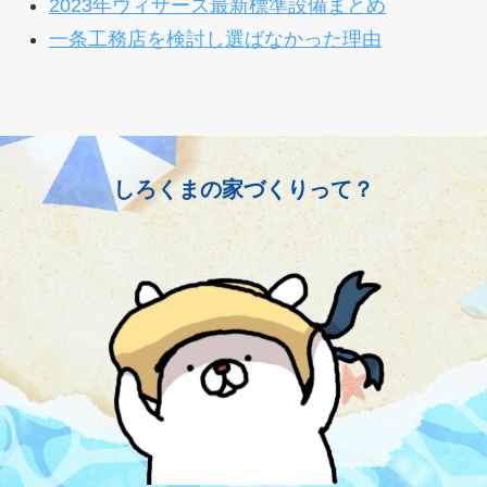
2023年ウィザース最新標準設備まとめ
一条工務店を検討し選ばなかった理由
しろくまの家づくりって？