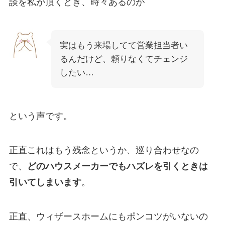
談を私が頂くとき、時々あるのが
実はもう来場してて営業担当者い
るんだけど、頼りなくてチェンジ
したい…
という声です。
正直これはもう残念というか、巡り合わせなの
で、
どのハウスメーカーでもハズレを引くときは
引いてしまいます
。
正直、ウィザースホームにもポンコツがいないの