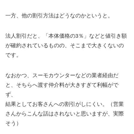
一方、他の割引方法はどうなのかというと。
法人割引だと、「本体価格の3％」などと値引き額
が確約されているものの、そこまで大きくないの
です。
なおかつ、スーモカウンターなどの業者経由だ
と、そちらへ渡す仲介料が大きすぎて利幅がで
ず、
結果としてお客さんへの割引がしにくい。（営業
さんからこんな話はされないと思いますが、実際
そう）