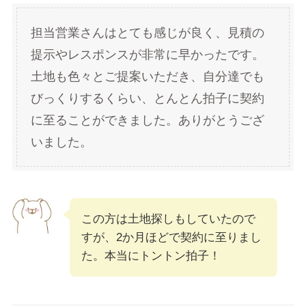
担当営業さんはとても感じが良く、見積の
提示やレスポンスが非常に早かったです。
土地も色々とご提案いただき、自分達でも
びっくりするくらい、とんとん拍子に契約
に至ることができました。ありがとうござ
いました。
この方は土地探しもしていたので
すが、2か月ほどで契約に至りまし
た。本当にトントン拍子！