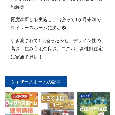
約解除
再度家探しを実施し、出会って1か月未満で
ウィザースホームに決定🏠
引き渡されて1年経った今も、デザイン性の
高さ、住み心地の良さ、コスパ、高性能住宅
に家族で満足！
ウィザースホームの記事