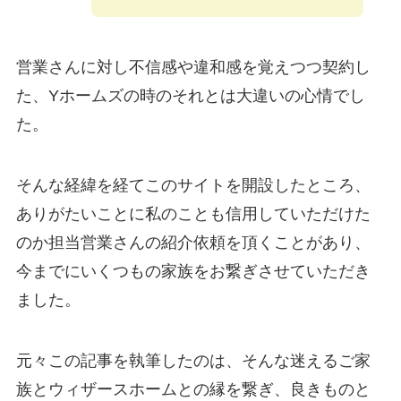
営業さんに対し不信感や違和感を覚えつつ契約し
た、Yホームズの時のそれとは大違いの心情でし
た。
そんな経緯を経てこのサイトを開設したところ、
ありがたいことに私のことも信用していただけた
のか
担当営業さんの紹介依頼を頂くことがあり、
今までにいくつもの家族をお繋ぎさせていただき
ました。
元々この記事を執筆したのは、そんな迷えるご家
族とウィザースホームとの縁を繋ぎ、良きものと