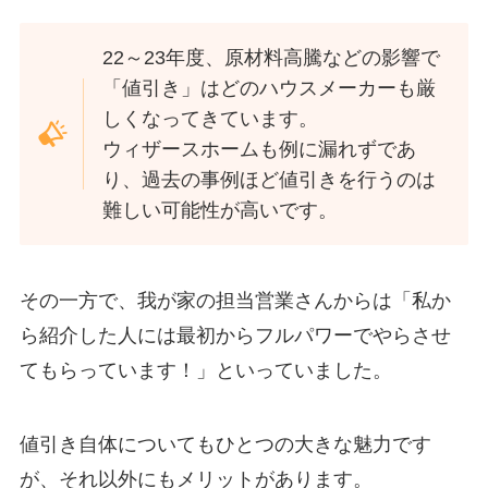
22～23年度、原材料高騰などの影響で
「値引き」はどのハウスメーカーも厳
しくなってきています。
ウィザースホームも例に漏れずであ
り、過去の事例ほど値引きを行うのは
難しい可能性が高いです。
その一方で、我が家の担当営業さんからは「私か
ら紹介した人には最初からフルパワーでやらさせ
てもらっています！」といっていました。
値引き自体についてもひとつの大きな魅力です
が、それ以外にもメリットがあります。