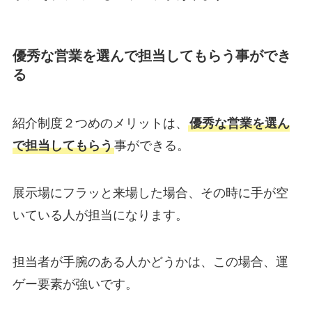
優秀な営業を選んで担当してもらう事ができ
る
紹介制度２つめのメリットは、
優秀な営業を選ん
で担当してもらう
事ができる。
展示場にフラッと来場した場合、その時に手が空
いている人が担当になります。
担当者が手腕のある人かどうかは、この場合、運
ゲー要素が強いです。