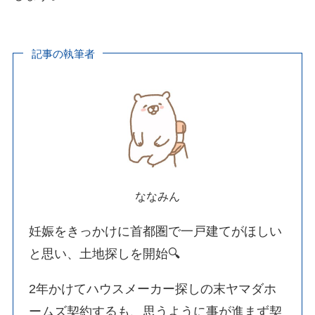
記事の執筆者
ななみん
妊娠をきっかけに首都圏で一戸建てがほしい
と思い、土地探しを開始🔍
2年かけてハウスメーカー探しの末ヤマダホ
ームズ契約するも、思うように事が進まず契