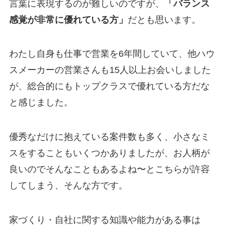
言葉に表現するのが難しいのですが、
「バランス
感覚が非常に優れている方」
だとも思います。
わたし自身も仕事で営業を6年間していて、他ハウ
スメーカーの営業さんも
15人以上お会いしました
が、総合的にもトップクラスで優れている方だな
と感じました。
優秀なだけに抱えている案件数も多く、小さなミ
スをすることもいくつかありましたが、
お人柄が
良いのでそんなこともあるよね〜とこちらが許容
してしまう、そんな方です。
家づくり・自社に関する知識や能力がある事は