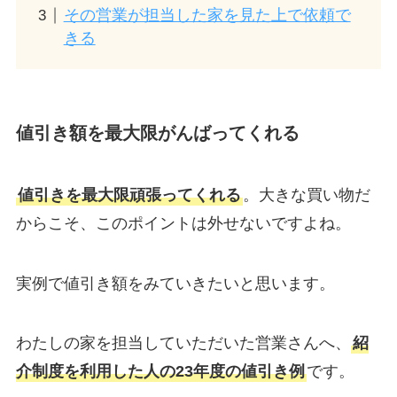
その営業が担当した家を見た上で依頼で
きる
値引き額を最大限がんばってくれる
値引きを最大限頑張ってくれる
。大きな買い物だ
からこそ、このポイントは外せないですよね。
実例で値引き額をみていきたいと思います。
わたしの家を担当していただいた営業さんへ、
紹
介制度を利用した人の23年度の値引き例
です。