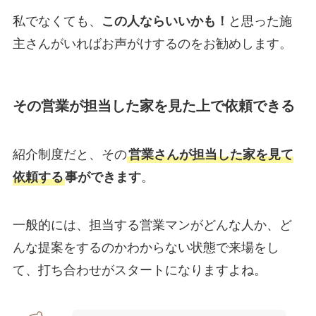
私でなくても、
この人ならいいかも！
と思った施
主さんがいればお声がけするのをお勧めします。
その営業が担当した家を見た上で依頼できる
紹介制度だと、その
営業さんが担当した家を見て
依頼する
事ができます
。
一般的には、担当する営業マンがどんな人か、
ど
んな提案をするのかわからない状態で来場をし
て、打ち合わせがスタートになりますよね。