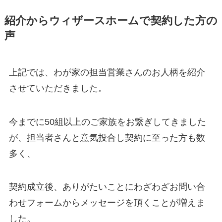
紹介からウィザースホームで契約した方の
声
上記では、わが家の担当営業さんのお人柄を紹介
させていただきました。
今までに50組以上のご家族をお繋ぎしてきました
が、担当者さんと意気投合し契約に至った方も数
多く、
契約成立後、ありがたいことにわざわざお問い合
わせフォームからメッセージを頂くことが増えま
した。