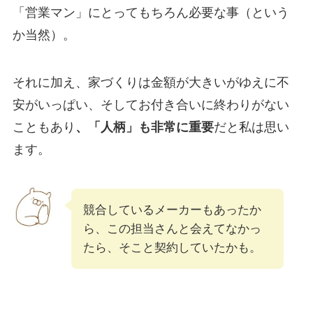
「営業マン」にとってもちろん必要な事（という
か当然）。
それに加え、家づくりは金額が大きいがゆえに不
安がいっぱい、そしてお付き合いに終わりがない
こともあり
、「人柄」も非常に重要
だと私は思い
ます。
競合しているメーカーもあったか
ら、この担当さんと会えてなかっ
たら、そこと契約していたかも。