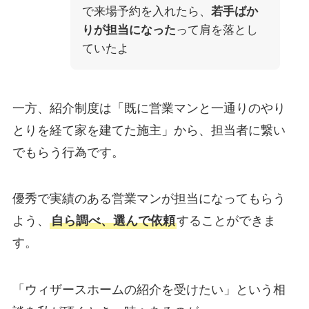
で来場予約を入れたら、
若手ばか
りが担当になった
って肩を落とし
ていたよ
一方、紹介制度は「既に営業マンと一通りのやり
とりを経て家を建てた施主」から、担当者に繋い
でもらう行為です。
優秀で実績のある営業マンが担当になってもらう
よう、
自ら調べ、選んで依頼
することができま
す。
「ウィザースホームの紹介を受けたい」という相