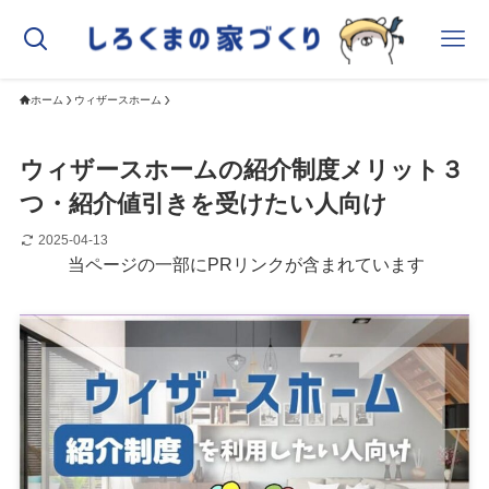
ホーム
ウィザースホーム
ウィザースホームの紹介制度メリット３
つ・紹介値引きを受けたい人向け
2025-04-13
当ページの一部にPRリンクが含まれています