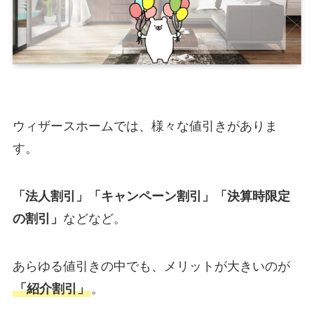
ウィザースホームでは、様々な値引きがありま
す。
「法人割引」「キャンペーン割引」「決算時限定
の割引」
などなど。
あらゆる値引きの中でも、メリットが大きいのが
「紹介割引」
。