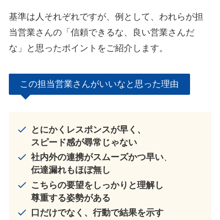
基準は人それぞれですが、例として、われらが担
当営業さんの「信頼できるな、良い営業さんだ
な」と思ったポイントをご紹介します。
この担当営業さんがいいなと思った理由
とにかくレスポンスが早く、
スピード感が尋常じゃない
社内外の連携がスムーズかつ早い
、
伝達漏れもほぼ無し
こちらの要望をしっかりと理解し
尊重する姿勢がある
口だけでなく、行動で結果を示す