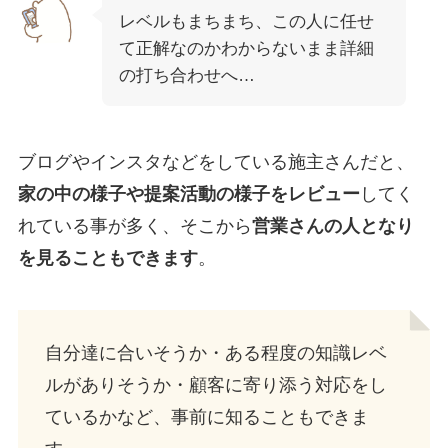
レベルもまちまち、この人に任せ
て正解なのかわからないまま詳細
の打ち合わせへ…
ブログやインスタなどをしている施主さんだと、
家の中の様子や提案活動の様子をレビュー
してく
れている事が多く、
そこから
営業さんの人となり
を見ることもできます
。
自分達に合いそうか・ある程度の知識レベ
ルがありそうか・顧客に寄り添う対応をし
ているかなど、事前に知ることもできま