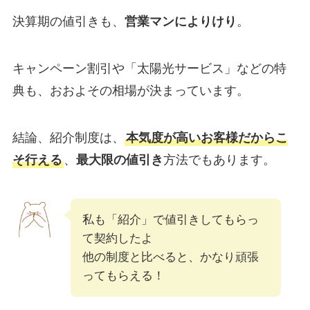
決算期の値引きも、
営業マンによりけり
。
キャンペーン割引や「太陽光サービス」などの特
典も、おおよその相場が決まっています。
結論、紹介制度は、
本気度が高いお客様だからこ
そ行える
、
最大限の値引き
方法でもあります。
私も「紹介」で値引きしてもらっ
て契約したよ
他の制度と比べると、かなり頑張
ってもらえる！