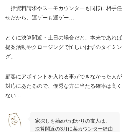
一括資料請求やスーモカウンターも同様に相手任
せだから、運ゲーも運ゲー…
とくに決算間近・土日の場合だと、本来であれば
提案活動やクロージングで忙しいはずのタイミン
グ。
顧客にアポイントを入れる事ができなかった人が
対応にあたるので、優秀な方に当たる確率は高く
ない…
家探しを始めたばかりの友人は、
決算間近の3月に某カウンター経由