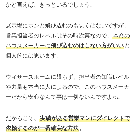
かと言えば、きっといるでしょう。
展示場にポンと飛び込むのも悪くはないですが、
営業担当者のレベルはその時次第なので、
本命の
ハウスメーカーに
飛び込むのはしない方がいい
と
個人的には思います。
ウィザースホームに限らず、担当者の知識レベル
や力量も本当に人によるので、
このハウスメーカ
ーだから安心なんて事は一切ないんですよね。
だからこそ、
実績がある営業マンにダイレクトで
依頼するのが一番確実な方法
。