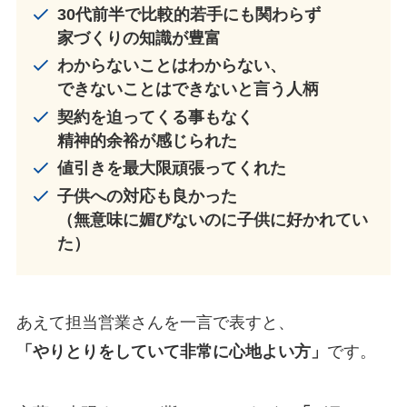
30代前半で比較的若手にも関わらず
家づくりの知識が豊富
わからないことはわからない、
できないことはできないと言う人柄
契約を迫ってくる事もなく
精神的余裕が感じられた
値引きを最大限頑張ってくれた
子供への対応も良かった
（無意味に媚びないのに子供に好かれてい
た）
あえて担当営業さんを一言で表すと、
「やりとりをしていて非常に心地よい方」
です。