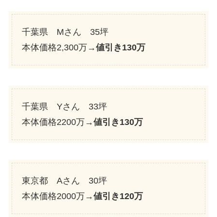
千葉県 Mさん 35坪
本体価格2,300万→
値引き130万
千葉県 Yさん 33坪
本体価格2200万→
値引き130万
東京都 Aさん 30坪
本体価格2000万→
値引き120万