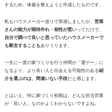
するため、体裁を整えようと作成したものです。
私もハウスメーカー巡りで実感しましたが、
営業
さんの能力が期待外れ・相性が悪い
ってだけで、
自分で調べて良いと思っていたハウスメーカーで
も断念することも
ありうります。
一生に一度の家づくりを行う仲間が「運ゲー」に
なるより、より良い人と出会える可能性のある
紹
介を選ぶのは、間違いない手段
だと感じます。
とはいえ、特に家づくり初期は、どんな担当営業
が「良い人」なのかよくわからないですよね。