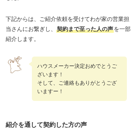
下記からは、ご紹介依頼を受けてわが家の営業担
当さんにお繋ぎし、
契約まで至った人の声
を一部
紹介します。
ハウスメーカー決定おめでとうご
ざいます！
そして、ご連絡もありがとうござ
いますー！
紹介を通して契約した方の声