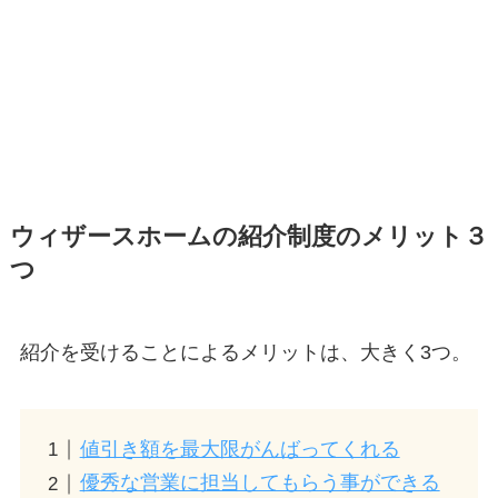
ウィザースホームの紹介制度のメリット３
つ
紹介を受けることによるメリットは、大きく3つ。
値引き額を最大限がんばってくれる
優秀な営業に担当してもらう事ができる