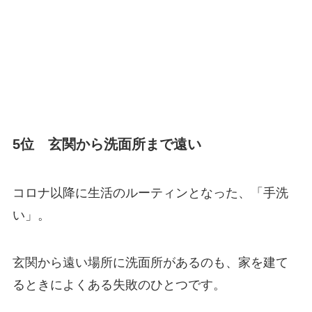
5位 玄関から洗面所まで遠い
コロナ以降に生活のルーティンとなった、「手洗
い」。
玄関から遠い場所に洗面所があるのも、家を建て
るときによくある失敗のひとつです。