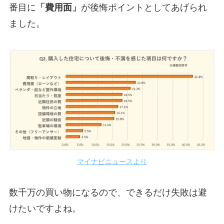
番目に
「費用面」
が後悔ポイントとしてあげられ
ました。
マイナビニュースより
数千万の買い物になるので、できるだけ失敗は避
けたいですよね。