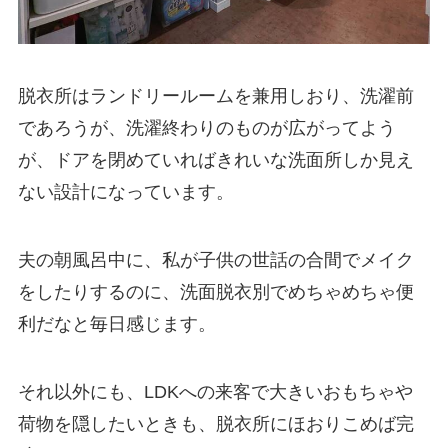
脱衣所はランドリールームを兼用しおり、洗濯前
であろうが、洗濯終わりのものが広がってよう
が、ドアを閉めていればきれいな洗面所しか見え
ない設計になっています。
夫の朝風呂中に、私が子供の世話の合間でメイク
をしたりするのに、洗面脱衣別でめちゃめちゃ便
利だなと毎日感じます。
それ以外にも、LDKへの来客で大きいおもちゃや
荷物を隠したいときも、脱衣所にほおりこめば完