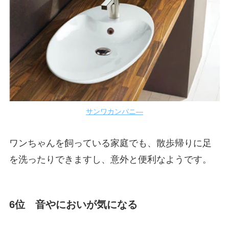
サンワカンパニ―
ワンちゃんを飼っている家庭でも、散歩帰りに足
を洗ったりできますし、意外と便利なようです。
6位 音やにおいが気になる