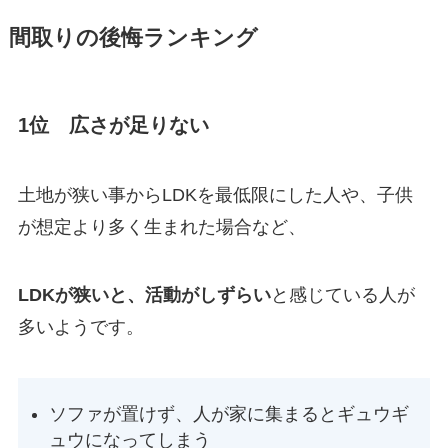
間取りの後悔ランキング
1位 広さが足りない
土地が狭い事からLDKを最低限にした人や、子供
が想定より多く生まれた場合など、
LDKが狭いと、活動がしずらい
と感じている人が
多いようです。
ソファが置けず、人が家に集まるとギュウギ
ュウになってしまう