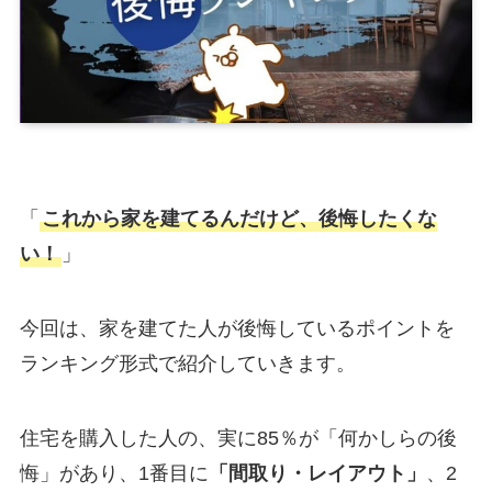
「
これから家を建てるんだけど、後悔したくな
い！
」
今回は、家を建てた人が後悔しているポイントを
ランキング形式で紹介していきます。
住宅を購入した人の、実に85％が「何かしらの後
悔」があり、1番目に
「間取り・レイアウト」
、2