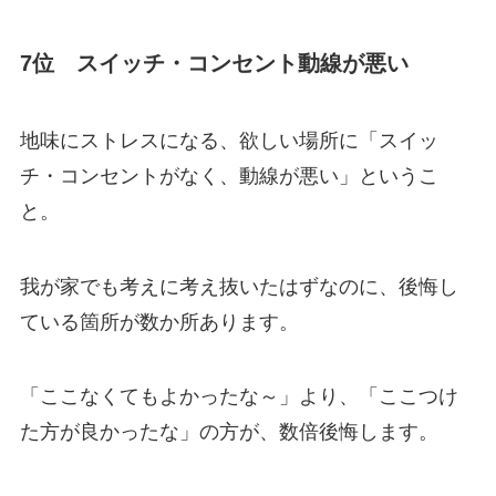
7位 スイッチ・コンセント動線が悪い
地味にストレスになる、欲しい場所に「スイッ
チ・コンセントがなく、動線が悪い」というこ
と。
我が家でも考えに考え抜いたはずなのに、後悔し
ている箇所が数か所あります。
「ここなくてもよかったな～」より、「ここつけ
た方が良かったな」の方が、数倍後悔します。