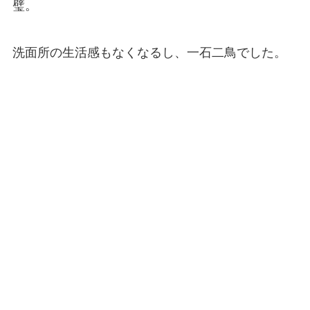
璧。
洗面所の生活感もなくなるし、一石二鳥でした。