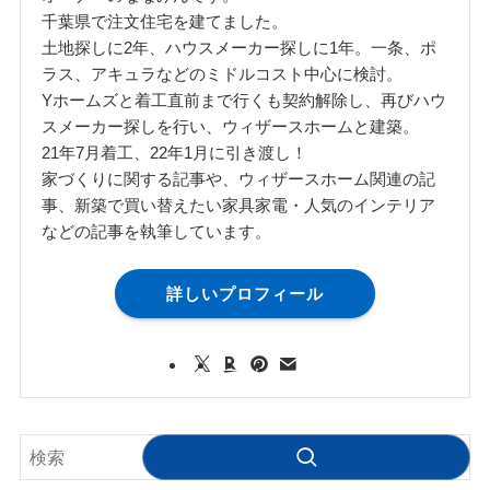
千葉県で注文住宅を建てました。
土地探しに2年、ハウスメーカー探しに1年。一条、ポ
ラス、アキュラなどのミドルコスト中心に検討。
Yホームズと着工直前まで行くも契約解除し、再びハウ
スメーカー探しを行い、ウィザースホームと建築。
21年7月着工、22年1月に引き渡し！
家づくりに関する記事や、ウィザースホーム関連の記
事、新築で買い替えたい家具家電・人気のインテリア
などの記事を執筆しています。
詳しいプロフィール