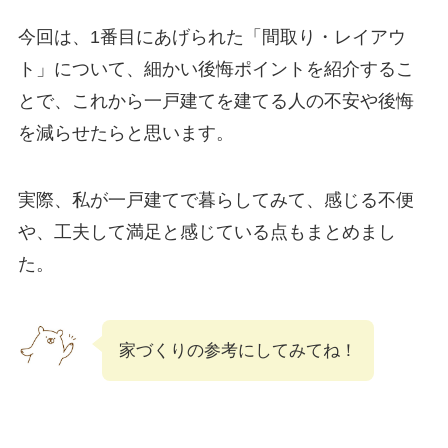
今回は、1番目にあげられた「間取り・レイアウ
ト」について、細かい後悔ポイントを紹介するこ
とで、これから一戸建てを建てる人の不安や後悔
を減らせたらと思います。
実際、私が一戸建てで暮らしてみて、感じる不便
や、工夫して満足と感じている点もまとめまし
た。
家づくりの参考にしてみてね！