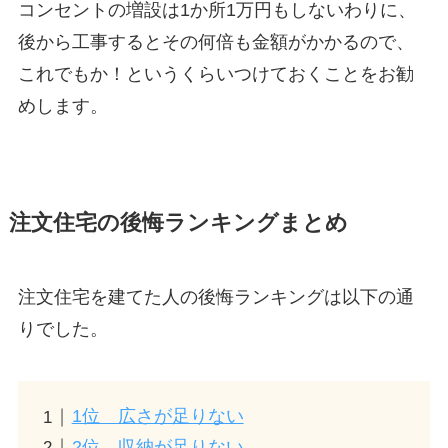
コンセントの増設は1か所1万円もしないわりに、
後から工事するとその何倍も金額がかかるので、
これでもか！というくらいつけておくことをお勧
めします。
注文住宅の後悔ランキングまとめ
注文住宅を建てた人の後悔ランキングは以下の通
りでした。
1位 広さが足りない
2位 収納が足りない