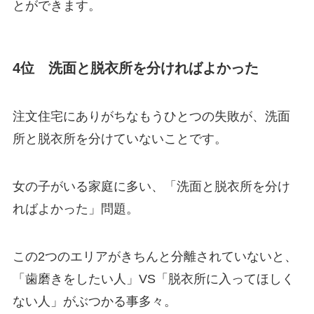
とができます。
4位 洗面と脱衣所を分ければよかった
注文住宅にありがちなもうひとつの失敗が、洗面
所と脱衣所を分けていないことです。
女の子がいる家庭に多い、「洗面と脱衣所を分け
ればよかった」問題。
この2つのエリアがきちんと分離されていないと、
「歯磨きをしたい人」VS「脱衣所に入ってほしく
ない人」がぶつかる事多々。