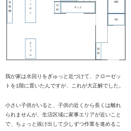
我が家は水回りをぎゅっと近づけて、クローゼッ
トを1階に置いたんですが、これが大正解でした。
小さい子供がいると、子供の近くから長くは離れ
られませんが、生活区域に家事エリアが近いこと
で、ちょっと抜け出して少しずつ作業を進めるこ