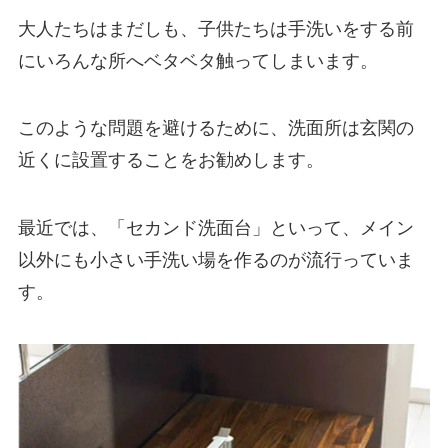
大人たちはまだしも、子供たちは手洗いをする前
にいろんな所へベタベタ触ってしまいます。
このような問題を避けるために、洗面所は玄関の
近くに設置することをお勧めします。
最近では、「セカンド洗面台」といって、メイン
以外にも小さい手洗い場を作るのが流行っていま
す。