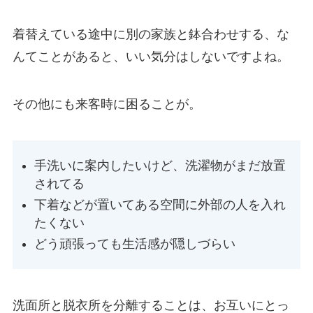
着替えている途中に別の家族と鉢合わせする、な
んてことがあると、いい気分はしないですよね。
その他にも来客時に困ることが。
手洗いに案内したいけど、洗濯物がまだ放置
されてる
下着などが置いてある空間に外部の人を入れ
たくない
どう頑張っても生活感が隠しづらい
洗面所と脱衣所を分離することは、お互いにとっ