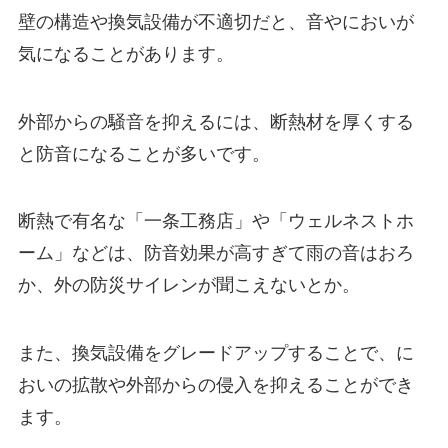
壁の構造や換気設備が不適切だと、音やにおいが
気になることがあります。
外部からの騒音を抑えるには、断熱材を厚くする
と防音になることが多いです。
断熱で有名な「一条工務店」や「ウェルネストホ
ーム」などは、
防音効果が高すぎて雨の音はおろ
か、外の防災サイレンが聞こえないとか。
また、換気設備をグレードアップすることで、に
おいの拡散や外部からの侵入を抑えることができ
ます。