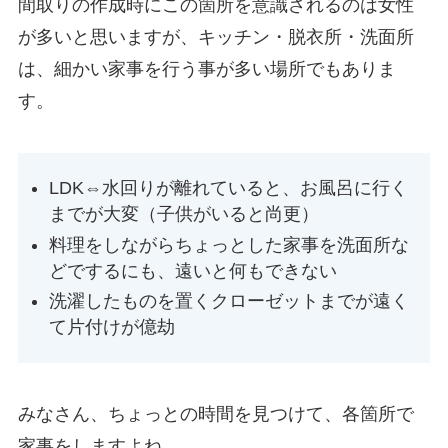
間取りの作成時にこの箇所を意識されるのは女性
が多いと思いますが、
キッチン・脱衣所・洗面所
は、細かい家事を行う事が多い場所でもありま
す。
LDK⇔水回りが離れていると、お風呂に行く
までが大変（子供がいると尚更）
料理をしながらちょっとした家事を洗面所な
どでするにも、遠いと何もできない
洗濯したものを置くクローゼットまでが遠く
て片付けが億劫
みなさん、ちょっとの時間を見つけて、各箇所で
家事をしますよね。