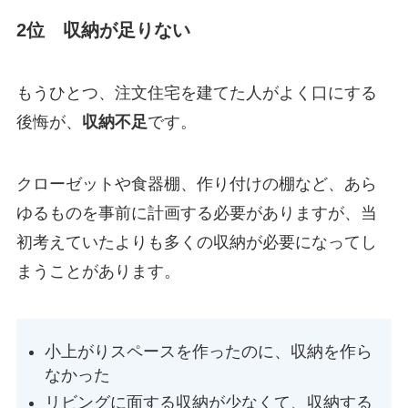
2位 収納が足りない
もうひとつ、注文住宅を建てた人がよく口にする
後悔が、
収納不足
です。
クローゼットや食器棚、作り付けの棚など、あら
ゆるものを事前に計画する必要がありますが、当
初考えていたよりも多くの収納が必要になってし
まうことがあります。
小上がりスペースを作ったのに、収納を作ら
なかった
リビングに面する収納が少なくて、収納する