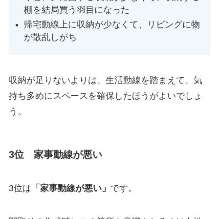
棚を結局買う羽目になった
帰宅動線上に収納が少なくて、リビングに物
が散乱しがち
収納が足りないよりは、生活動線を踏まえて、気
持ち多めにスペースを確保したほうがよいでしょ
う。
3位 家事動線が悪い
3位は
「家事動線が悪い」
です。