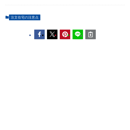
注文住宅の注意点