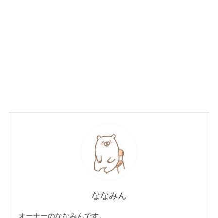
ななみん
オーナーのななみんです。