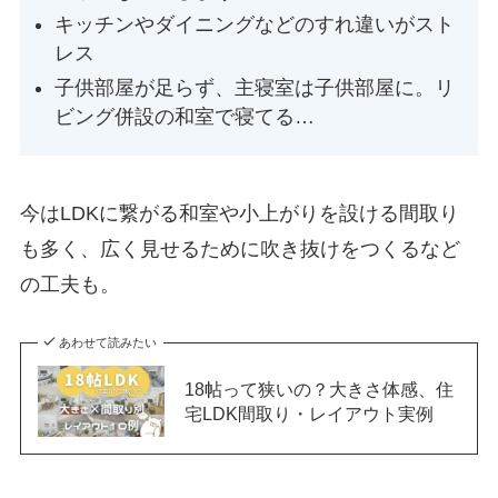
キッチンやダイニングなどのすれ違いがスト
レス
子供部屋が足らず、主寝室は子供部屋に。リ
ビング併設の和室で寝てる…
今はLDKに繋がる和室や小上がりを設ける間取り
も多く、広く見せるために吹き抜けをつくるなど
の工夫も。
あわせて読みたい
18帖って狭いの？大きさ体感、住
宅LDK間取り・レイアウト実例