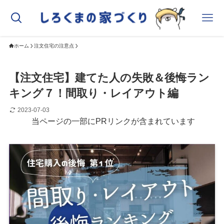
ホーム
注文住宅の注意点
【注文住宅】建てた人の失敗＆後悔ラン
キング７！間取り・レイアウト編
2023-07-03
当ページの一部にPRリンクが含まれています