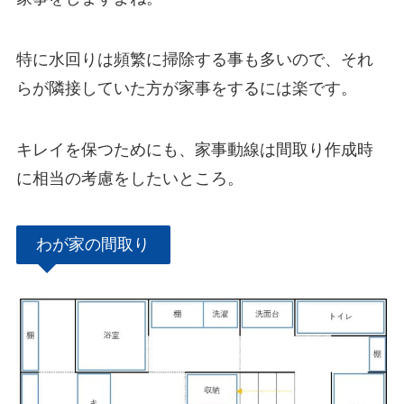
特に水回りは頻繁に掃除する事も多いので、それ
らが隣接していた方が家事をするには楽です。
キレイを保つためにも、家事動線は間取り作成時
に相当の考慮をしたいところ。
わが家の間取り